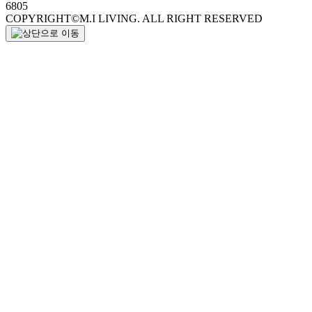
6805
COPYRIGHT©M.I LIVING. ALL RIGHT RESERVED