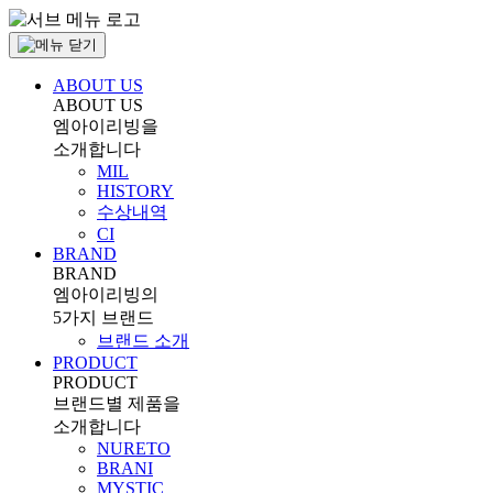
ABOUT US
ABOUT US
엠아이리빙을
소개합니다
MIL
HISTORY
수상내역
CI
BRAND
BRAND
엠아이리빙의
5가지 브랜드
브랜드 소개
PRODUCT
PRODUCT
브랜드별 제품을
소개합니다
NURETO
BRANI
MYSTIC