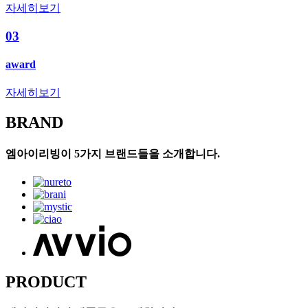
자세히보기
03
award
자세히보기
BRAND
엠아이리빙이 5가지 브랜드들을 소개합니다.
PRODUCT