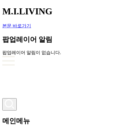
M.I.LIVING
본문 바로가기
팝업레이어 알림
팝업레이어 알림이 없습니다.
메인메뉴