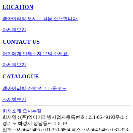
LOCATION
엠아이리빙 오시는 길을 소개합니다.
자세히보기
CONTACT US
저희에게 언제든지 문의 주세요.
자세히보기
CATALOGUE
엠아이리빙 카탈로그 다운로드
자세히보기
회사소개
오시는길
회사명 : (주)엠아이리빙
사업자등록번호 : 211-86-49193
주소 :
경기도 화성시 정남동로 418-19
전화 : 02-564-9406 / 031-353-6804
팩스 : 02-564-9466 / 031-353-