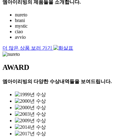
엠아이리빙의 제품들을 소개합니다.
nureto
brani
mystic
ciao
avvio
더 많은 상품 보러 가기
AWARD
엠아이리빙의 다양한 수상내역들을 보여드립니다.