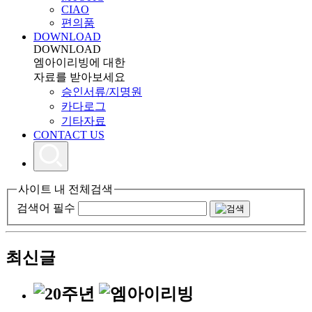
CIAO
편의품
DOWNLOAD
DOWNLOAD
엠아이리빙에 대한
자료를 받아보세요
승인서류/지명원
카다로그
기타자료
CONTACT US
사이트 내 전체검색
검색어 필수
최신글